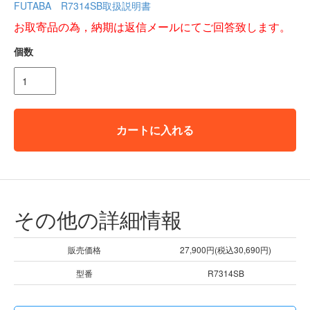
FUTABA R7314SB取扱説明書
お取寄品の為，納期は返信メールにてご回答致します。
個数
カートに入れる
その他の詳細情報
販売価格
27,900円(税込30,690円)
型番
R7314SB