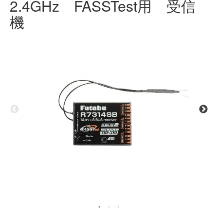
2.4GHz FASSTest用 受信
機