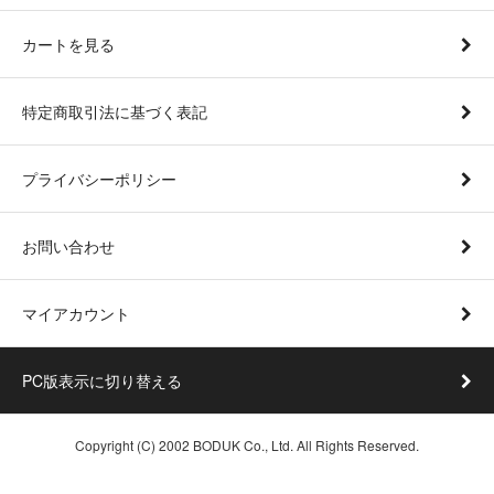
カートを見る
特定商取引法に基づく表記
プライバシーポリシー
お問い合わせ
マイアカウント
PC版表示に切り替える
Copyright (C) 2002 BODUK Co., Ltd. All Rights Reserved.