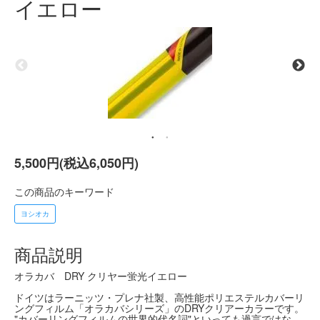
イエロー
5,500円(税込6,050円)
この商品のキーワード
ヨシオカ
商品説明
オラカバ DRY クリヤー蛍光イエロー
ドイツはラーニッツ・プレナ社製、高性能ポリエステルカバーリ
ングフィルム「オラカバシリーズ」のDRYクリアーカラーです。
"カバーリングフィルムの世界的代名詞"といっても過言ではな