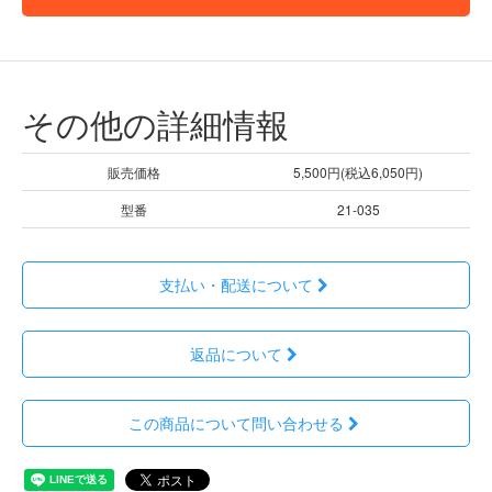
その他の詳細情報
販売価格
5,500円(税込6,050円)
型番
21-035
支払い・配送について
返品について
この商品について問い合わせる