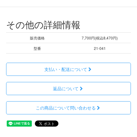
その他の詳細情報
販売価格
7,700円(税込8,470円)
型番
21-041
支払い・配送について
返品について
この商品について問い合わせる