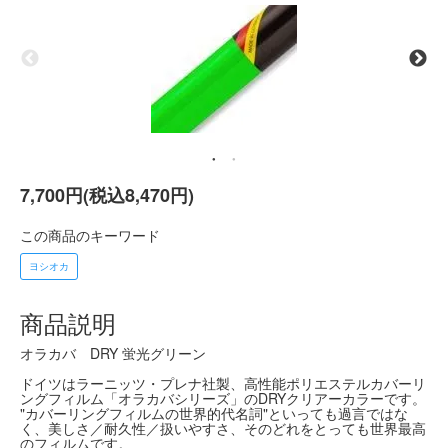
7,700円(税込8,470円)
この商品のキーワード
ヨシオカ
商品説明
オラカバ DRY 蛍光グリーン
ドイツはラーニッツ・プレナ社製、高性能ポリエステルカバーリ
ングフィルム「オラカバシリーズ」のDRYクリアーカラーです。
"カバーリングフィルムの世界的代名詞"といっても過言ではな
く、美しさ／耐久性／扱いやすさ、そのどれをとっても世界最高
のフィルムです。