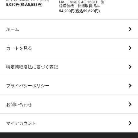
HALL MK2 2.4G 16CH 無
5,080円(税込5,588円)
線送信機 技適取得済み
54,200円(税込59,620円)
ホーム
カートを見る
特定商取引法に基づく表記
プライバシーポリシー
お問い合わせ
マイアカウント