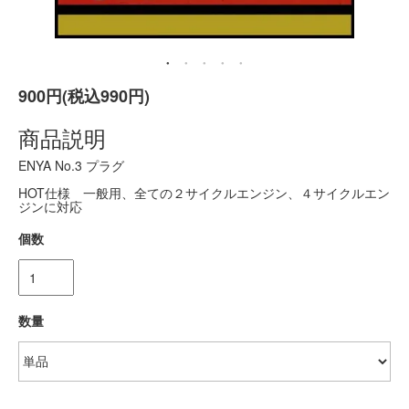
900円(税込990円)
商品説明
ENYA No.3 プラグ
HOT仕様 一般用、全ての２サイクルエンジン、４サイクルエン
ジンに対応
個数
数量