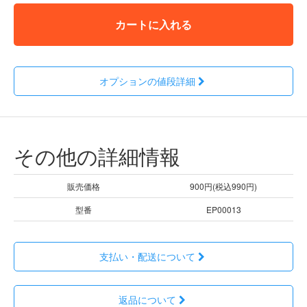
カートに入れる
オプションの値段詳細
その他の詳細情報
販売価格
900円(税込990円)
型番
EP00013
支払い・配送について
返品について