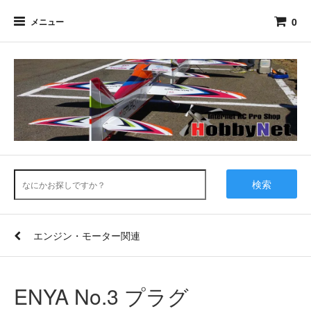
0
メニュー
検索
エンジン・モーター関連
ENYA No.3 プラグ