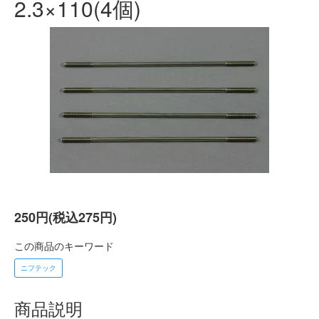
2.3×110(4個)
250円(税込275円)
この商品のキーワード
ニフテック
商品説明