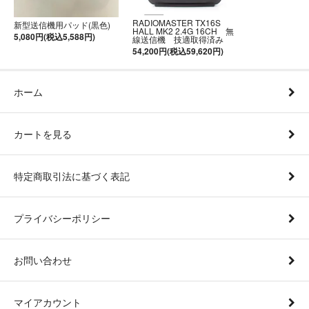
RADIOMASTER TX16S
新型送信機用パッド(黒色)
HALL MK2 2.4G 16CH 無
5,080円(税込5,588円)
線送信機 技適取得済み
54,200円(税込59,620円)
ホーム
カートを見る
特定商取引法に基づく表記
プライバシーポリシー
お問い合わせ
マイアカウント