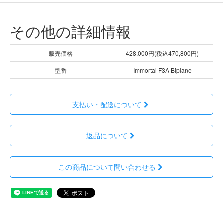
その他の詳細情報
販売価格
428,000円(税込470,800円)
型番
Immortal F3A Biplane
支払い・配送について
返品について
この商品について問い合わせる