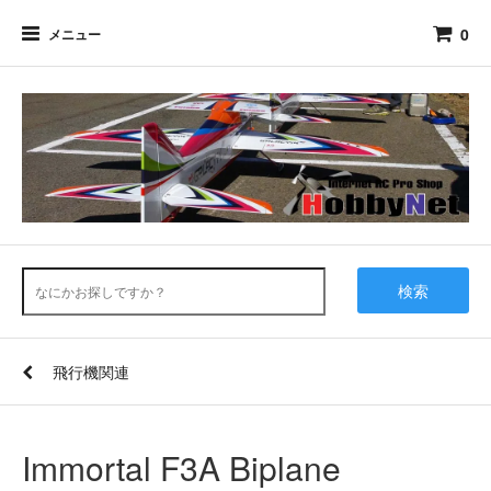
0
メニュー
検索
飛行機関連
Immortal F3A Biplane