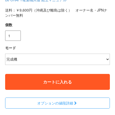
送料：￥9,600円（沖縄及び離島は除く） オーナー名・JPNナ
ンバー無料
個数
モード
カートに入れる
オプションの値段詳細