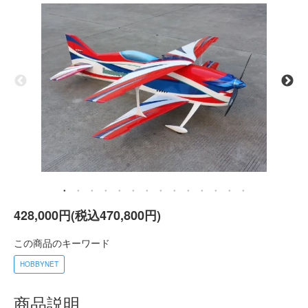
428,000円(税込470,800円)
この商品のキーワード
HOBBYNET
商品説明