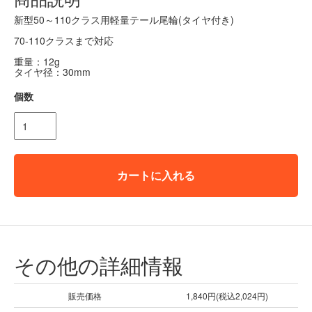
新型50～110クラス用軽量テール尾輪(タイヤ付き)
70-110クラスまで対応
重量：12g
タイヤ径：30mm
個数
カートに入れる
その他の詳細情報
販売価格
1,840円(税込2,024円)