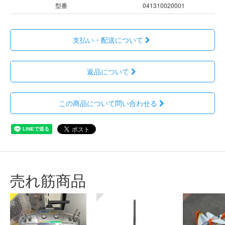
型番
041310020001
支払い・配送について
返品について
この商品について問い合わせる
売れ筋商品