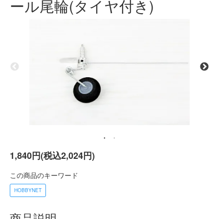
ール尾輪(タイヤ付き)
1,840円(税込2,024円)
この商品のキーワード
HOBBYNET
商品説明