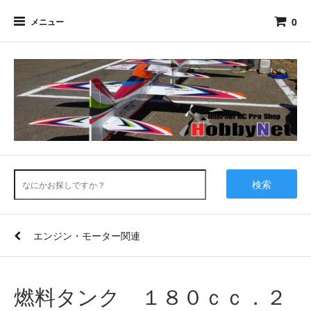
0
メニュー
検索
エンジン・モーター関連
燃料タンク １８０ｃｃ．２