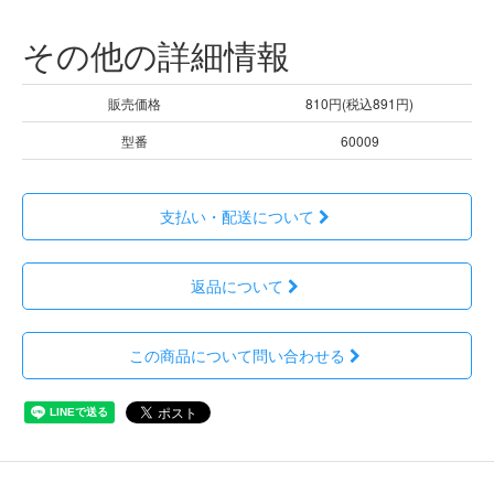
その他の詳細情報
販売価格
810円(税込891円)
型番
60009
支払い・配送について
返品について
この商品について問い合わせる