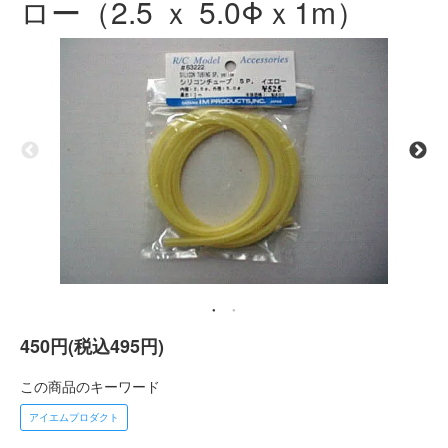
ロー（2.5 ｘ 5.0Φｘ1m）
450円(税込495円)
この商品のキーワード
アイエムプロダクト