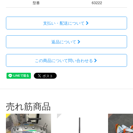
型番
63222
支払い・配送について
返品について
この商品について問い合わせる
売れ筋商品