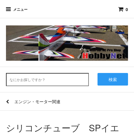
0
メニュー
検索
エンジン・モーター関連
シリコンチューブ SPイエ