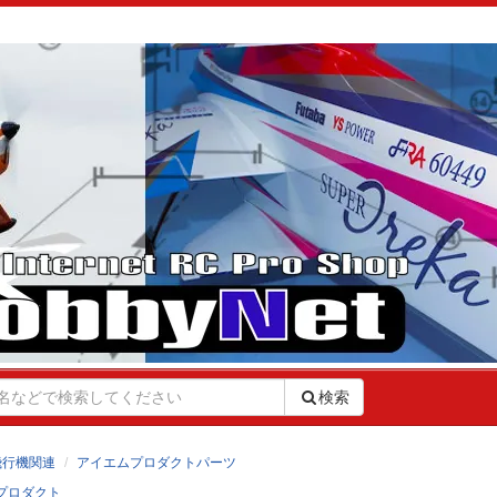
検索
飛行機関連
アイエムプロダクトパーツ
プロダクト