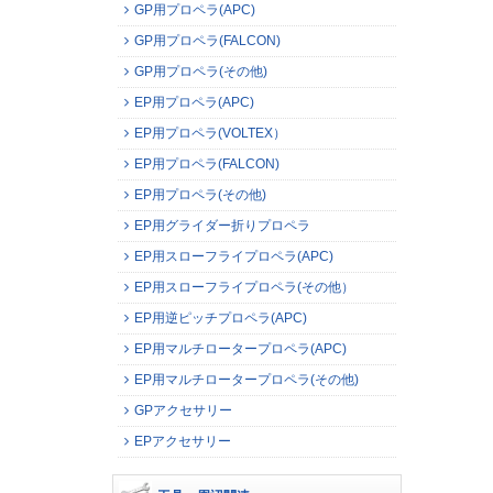
GP用プロペラ(APC)
GP用プロペラ(FALCON)
GP用プロペラ(その他)
EP用プロペラ(APC)
EP用プロペラ(VOLTEX）
EP用プロペラ(FALCON)
EP用プロペラ(その他)
EP用グライダー折りプロペラ
EP用スローフライプロペラ(APC)
EP用スローフライプロペラ(その他）
EP用逆ピッチプロペラ(APC)
EP用マルチロータープロペラ(APC)
EP用マルチロータープロペラ(その他)
GPアクセサリー
EPアクセサリー