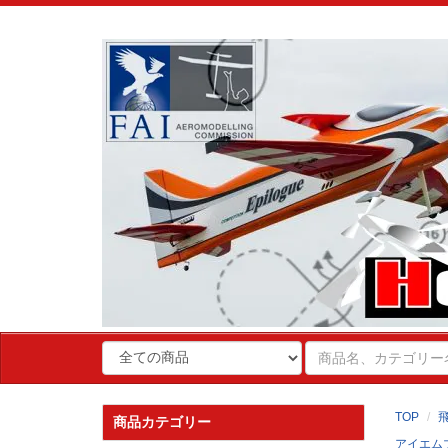
TOP
商品カテゴリー
アイエム