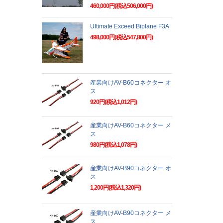
460,000円(税込506,000円)
Ultimate Exceed Biplane F3A
498,000円(税込547,800円)
産業向けAV-B60コネクター オ
ス
920円(税込1,012円)
産業向けAV-B60コネクター メ
ス
980円(税込1,078円)
産業向けAV-B90コネクター オ
ス
1,200円(税込1,320円)
産業向けAV-B90コネクター メ
ス