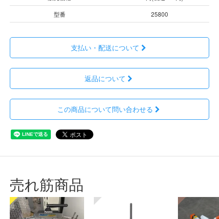
型番
25800
支払い・配送について
返品について
この商品について問い合わせる
売れ筋商品