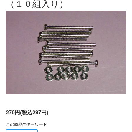
（１０組入り）
270円(税込297円)
この商品のキーワード