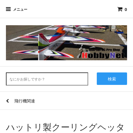
0
メニュー
検索
飛行機関連
ハットリ製クーリングヘッタ