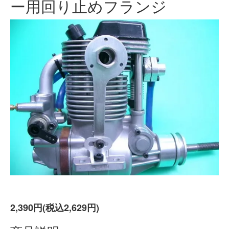
ー用回り止めフランジ
2,390円(税込2,629円)