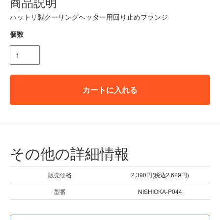
商品説明
ハットリ製クーリングヘッター用回り止めフランジ
個数
カートに入れる
その他の詳細情報
販売価格
2,390円(税込2,629円)
型番
NISHIOKA-P044