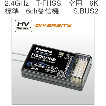
2.4GHz T-FHSS 空用 6K
標準 6ch受信機 S.BUS2