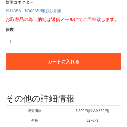
標準コネクター
FUTABA R3006SB取扱説明書
お取寄品の為，納期は返信メールにてご回答致します。
個数
カートに入れる
その他の詳細情報
販売価格
8,800円(税込9,680円)
型番
027673