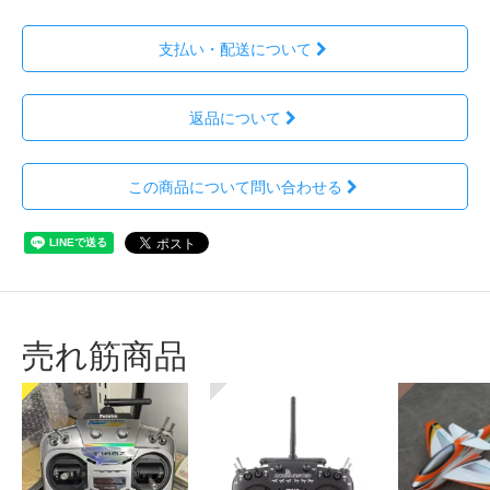
支払い・配送について
返品について
この商品について問い合わせる
売れ筋商品