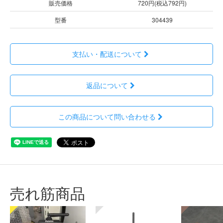
販売価格
720円(税込792円)
型番
304439
支払い・配送について
返品について
この商品について問い合わせる
売れ筋商品