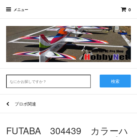
0
メニュー
検索
プロポ関連
FUTABA 304439 カラーハ