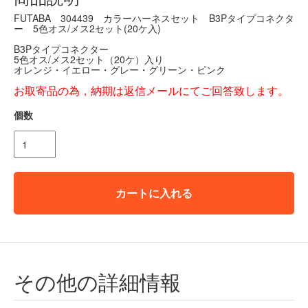
FUTABA 304439 カラーハーネスセット B3Pタイプコネクタ
ー 5色オス/メス2セット(20ケ入)
B3Pタイプコネクター
5色オス/メス2セット（20ケ）入り
オレンジ・イエロー・グレー・グリーン・ピンク
お取寄品の為，納期は返信メールにてご回答致します。
個数
カートに入れる
その他の詳細情報