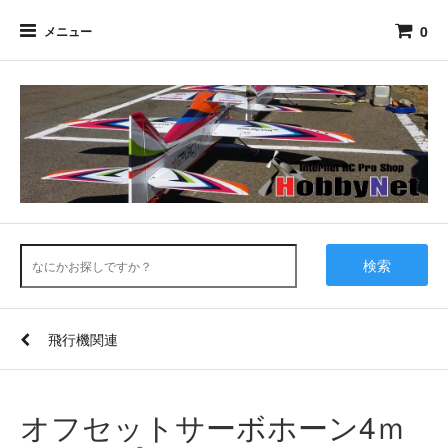
0
メニュー
検索
飛行機関連
オフセットサーボホーン4ｍ