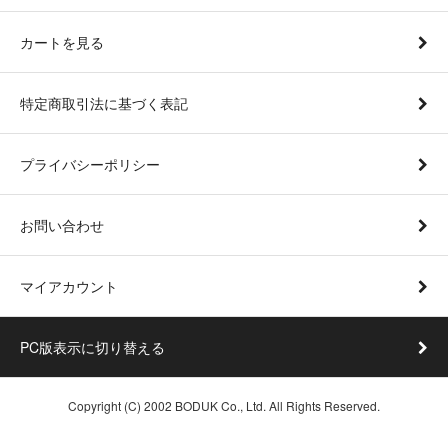
カートを見る
特定商取引法に基づく表記
プライバシーポリシー
お問い合わせ
マイアカウント
PC版表示に切り替える
Copyright (C) 2002 BODUK Co., Ltd. All Rights Reserved.