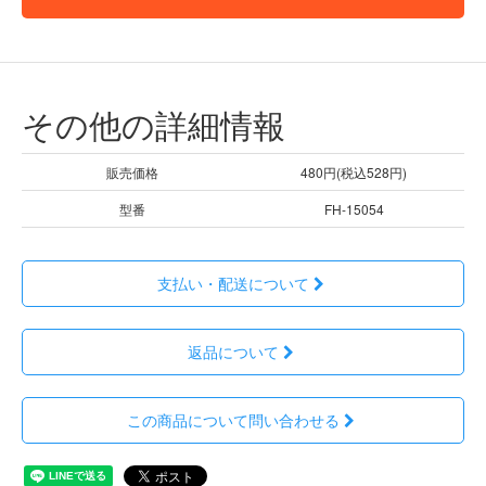
その他の詳細情報
販売価格
480円(税込528円)
型番
FH-15054
支払い・配送について
返品について
この商品について問い合わせる