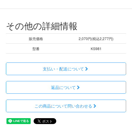
その他の詳細情報
販売価格
2,070円(税込2,277円)
型番
KS981
支払い・配送について
返品について
この商品について問い合わせる