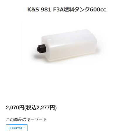
2,070円(税込2,277円)
この商品のキーワード
HOBBYNET