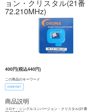
ョン・クリスタル(21番
72.210MHz)
400円(税込440円)
この商品のキーワード
HOBBYNET
商品説明
コロナ・シングルコンバージョン・クリスタル(21番