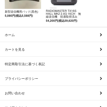
RADIOMASTER TX16S
新型送信機用パッド(黒色)
HALL MK2 2.4G 16CH 無
5,080円(税込5,588円)
線送信機 技適取得済み
54,200円(税込59,620円)
ホーム
カートを見る
特定商取引法に基づく表記
プライバシーポリシー
お問い合わせ