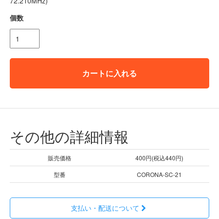
72.210MHz)
個数
カートに入れる
その他の詳細情報
販売価格
400円(税込440円)
型番
CORONA-SC-21
支払い・配送について