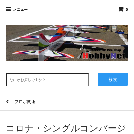
0
メニュー
検索
プロポ関連
コロナ・シングルコンバージ