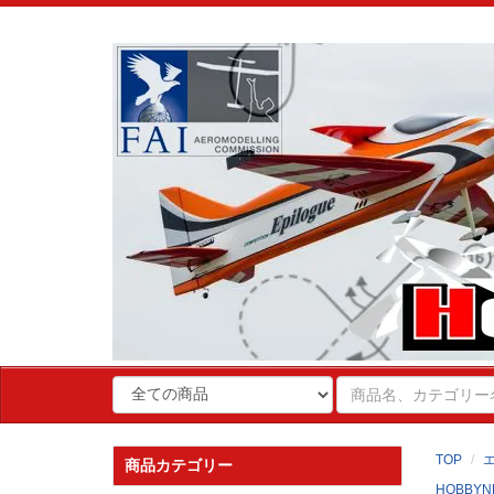
TOP
商品カテゴリー
HOBBYN