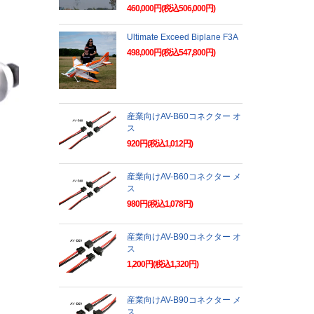
460,000円(税込506,000円)
Ultimate Exceed Biplane F3A
498,000円(税込547,800円)
産業向けAV-B60コネクター オ
ス
920円(税込1,012円)
産業向けAV-B60コネクター メ
ス
980円(税込1,078円)
産業向けAV-B90コネクター オ
ス
1,200円(税込1,320円)
産業向けAV-B90コネクター メ
ス