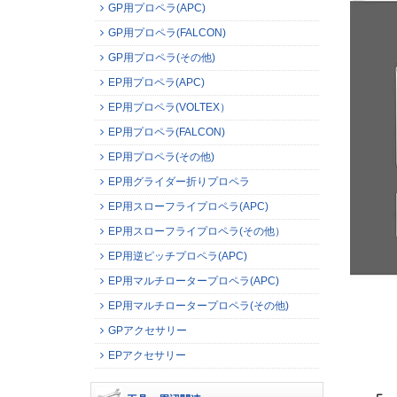
GP用プロペラ(APC)
GP用プロペラ(FALCON)
GP用プロペラ(その他)
EP用プロペラ(APC)
EP用プロペラ(VOLTEX）
EP用プロペラ(FALCON)
EP用プロペラ(その他)
EP用グライダー折りプロペラ
EP用スローフライプロペラ(APC)
EP用スローフライプロペラ(その他）
EP用逆ピッチプロペラ(APC)
EP用マルチロータープロペラ(APC)
EP用マルチロータープロペラ(その他)
GPアクセサリー
EPアクセサリー