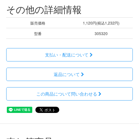
その他の詳細情報
販売価格
1,120円(税込1,232円)
型番
305320
支払い・配送について
返品について
この商品について問い合わせる