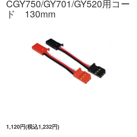
CGY750/GY701/GY520用コー
ド 130mm
1,120円(税込1,232円)