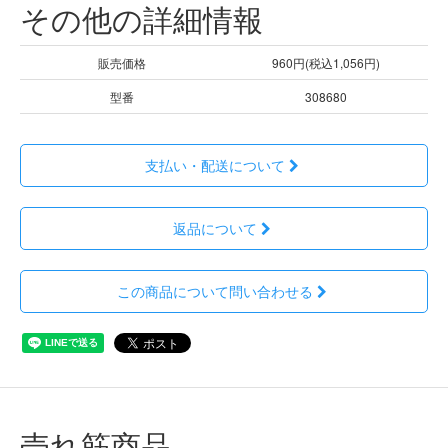
その他の詳細情報
販売価格
960円(税込1,056円)
型番
308680
支払い・配送について
返品について
この商品について問い合わせる
売れ筋商品