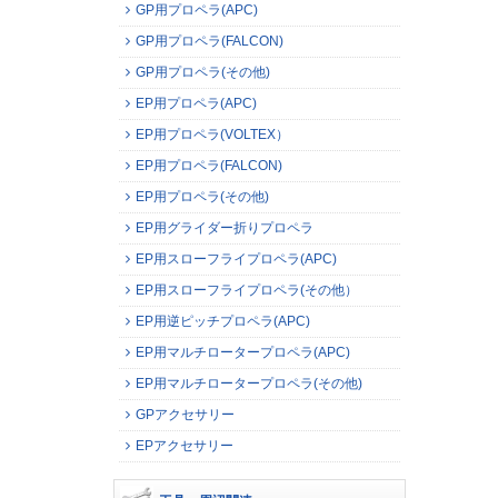
GP用プロペラ(APC)
GP用プロペラ(FALCON)
GP用プロペラ(その他)
EP用プロペラ(APC)
EP用プロペラ(VOLTEX）
EP用プロペラ(FALCON)
EP用プロペラ(その他)
EP用グライダー折りプロペラ
EP用スローフライプロペラ(APC)
EP用スローフライプロペラ(その他）
EP用逆ピッチプロペラ(APC)
EP用マルチロータープロペラ(APC)
EP用マルチロータープロペラ(その他)
GPアクセサリー
EPアクセサリー