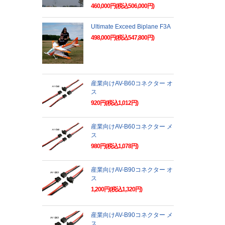
460,000円(税込506,000円)
Ultimate Exceed Biplane F3A
498,000円(税込547,800円)
産業向けAV-B60コネクター オ
ス
920円(税込1,012円)
産業向けAV-B60コネクター メ
ス
980円(税込1,078円)
産業向けAV-B90コネクター オ
ス
1,200円(税込1,320円)
産業向けAV-B90コネクター メ
ス