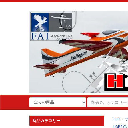
TOP
商品カテゴリー
HOBBYN