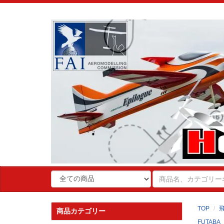
TOP
商品カテゴリー
FUTABA