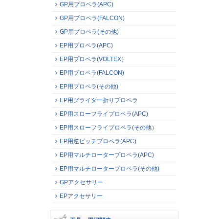
GP用プロペラ(APC)
GP用プロペラ(FALCON)
GP用プロペラ(その他)
EP用プロペラ(APC)
EP用プロペラ(VOLTEX）
EP用プロペラ(FALCON)
EP用プロペラ(その他)
EP用グライダー折りプロペラ
EP用スローフライプロペラ(APC)
EP用スローフライプロペラ(その他）
EP用逆ピッチプロペラ(APC)
EP用マルチロータープロペラ(APC)
EP用マルチロータープロペラ(その他)
GPアクセサリー
EPアクセサリー