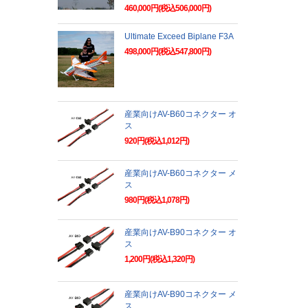
460,000円(税込506,000円)
Ultimate Exceed Biplane F3A
498,000円(税込547,800円)
産業向けAV-B60コネクター オ
ス
920円(税込1,012円)
産業向けAV-B60コネクター メ
ス
980円(税込1,078円)
産業向けAV-B90コネクター オ
ス
1,200円(税込1,320円)
産業向けAV-B90コネクター メ
ス