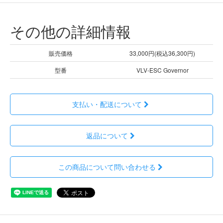
その他の詳細情報
販売価格
33,000円(税込36,300円)
型番
VLV-ESC Governor
支払い・配送について
返品について
この商品について問い合わせる