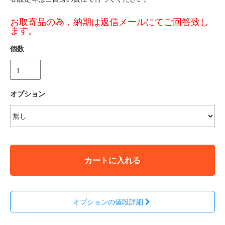
お取寄品の為，納期は返信メールにてご回答致し
ます。
個数
オプション
カートに入れる
オプションの値段詳細