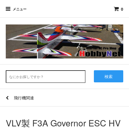
0
メニュー
検索
飛行機関連
VLV製 F3A Governor ESC HV