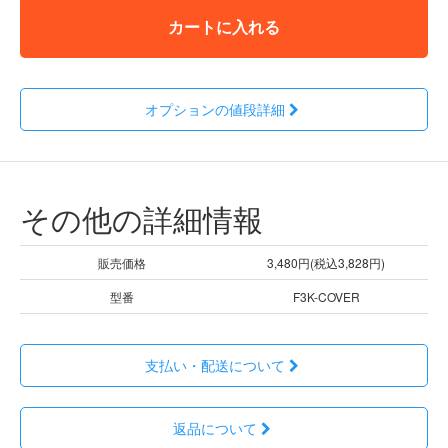
カートに入れる
オプションの値段詳細
その他の詳細情報
販売価格
3,480円(税込3,828円)
型番
F3K-COVER
支払い・配送について
返品について