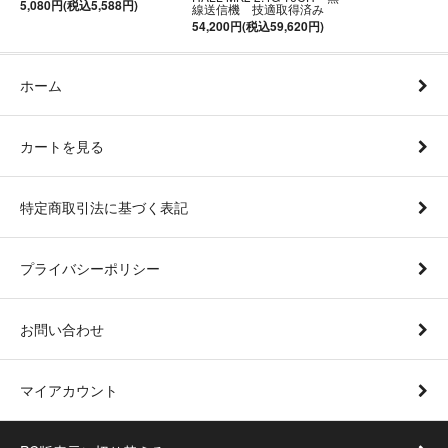
5,080円(税込5,588円)
線送信機 技適取得済み
54,200円(税込59,620円)
ホーム
カートを見る
特定商取引法に基づく表記
プライバシーポリシー
お問い合わせ
マイアカウント