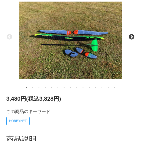
3,480円(税込3,828円)
この商品のキーワード
HOBBYNET
商品説明