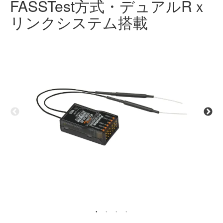
FASSTest方式・デュアルRｘ
リンクシステム搭載