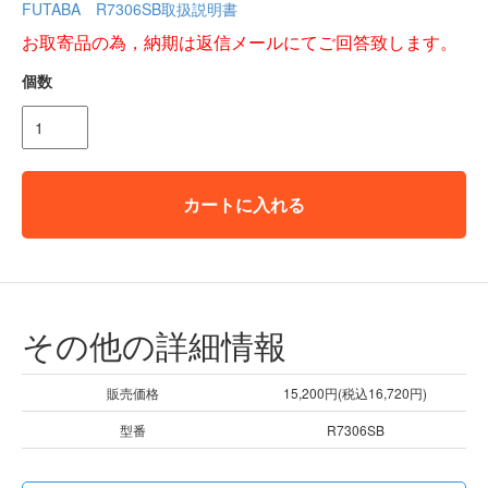
FUTABA R7306SB取扱説明書
お取寄品の為，納期は返信メールにてご回答致します。
個数
カートに入れる
その他の詳細情報
販売価格
15,200円(税込16,720円)
型番
R7306SB