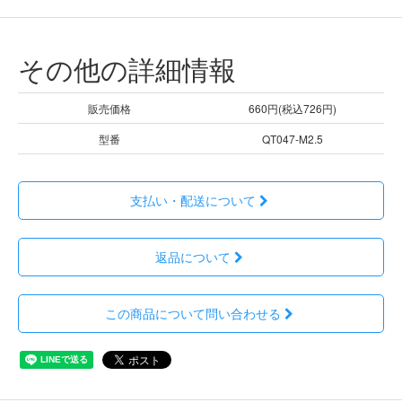
その他の詳細情報
販売価格
660円(税込726円)
型番
QT047-M2.5
支払い・配送について
返品について
この商品について問い合わせる