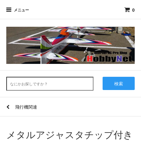
0
メニュー
検索
飛行機関連
メタルアジャスタチップ付き