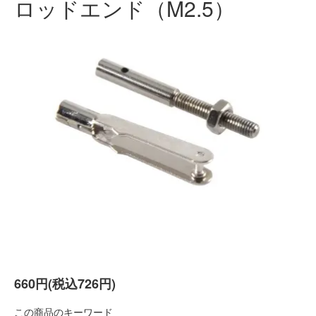
ロッドエンド（M2.5）
660円(税込726円)
この商品のキーワード