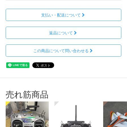
支払い・配送について
返品について
この商品について問い合わせる
売れ筋商品