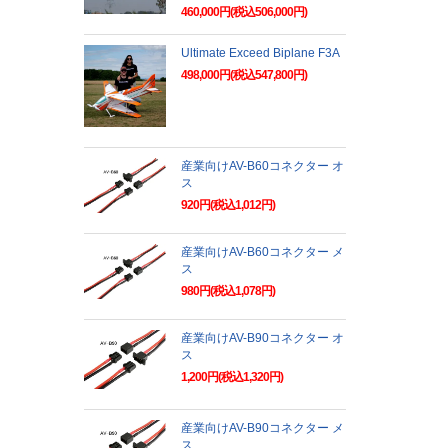
460,000円(税込506,000円)
Ultimate Exceed Biplane F3A
498,000円(税込547,800円)
産業向けAV-B60コネクター オ
ス
920円(税込1,012円)
産業向けAV-B60コネクター メ
ス
980円(税込1,078円)
産業向けAV-B90コネクター オ
ス
1,200円(税込1,320円)
産業向けAV-B90コネクター メ
ス