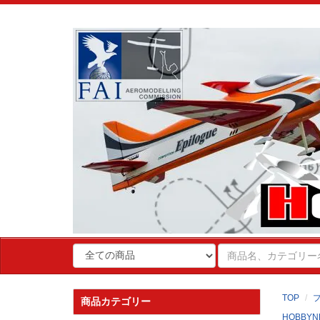
TOP
商品カテゴリー
HOBBYN