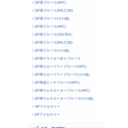
GP用プロペラ(APC)
GP用プロペラ(FALCON)
GP用プロペラ(その他)
EP用プロペラ(APC)
EP用プロペラ(VOLTEX）
EP用プロペラ(FALCON)
EP用プロペラ(その他)
EP用グライダー折りプロペラ
EP用スローフライプロペラ(APC)
EP用スローフライプロペラ(その他）
EP用逆ピッチプロペラ(APC)
EP用マルチロータープロペラ(APC)
EP用マルチロータープロペラ(その他)
GPアクセサリー
EPアクセサリー