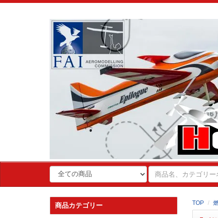
TOP
商品カテゴリー