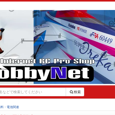
検索
燃料・電池関連