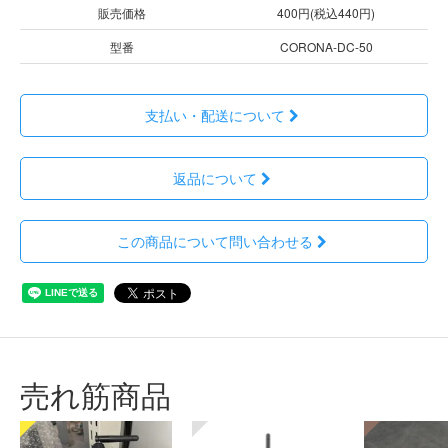
販売価格
400円(税込440円)
型番
CORONA-DC-50
支払い・配送について
返品について
この商品について問い合わせる
売れ筋商品