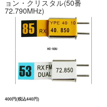
ョン・クリスタル(50番
72.790MHz)
400円(税込440円)