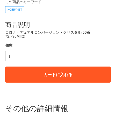
この商品のキーワード
HOBBYNET
商品説明
コロナ・デュアルコンバージョン・クリスタル(50番
72.790MHz)
個数
カートに入れる
その他の詳細情報