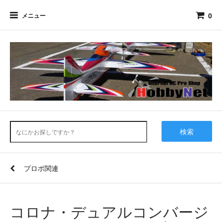
0
メニュー
検索
プロポ関連
コロナ・デュアルコンバージ