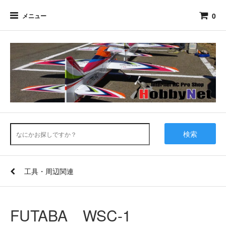
0
メニュー
検索
工具・周辺関連
FUTABA WSC-1