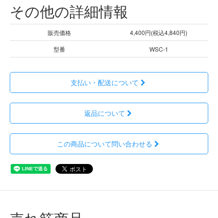
その他の詳細情報
販売価格
4,400円(税込4,840円)
型番
WSC-1
支払い・配送について
返品について
この商品について問い合わせる