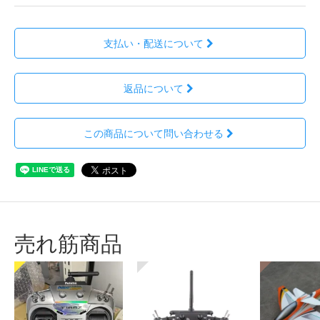
支払い・配送について
返品について
この商品について問い合わせる
売れ筋商品