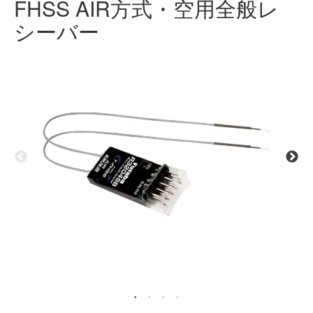
FHSS AIR方式・空用全般レ
シーバー