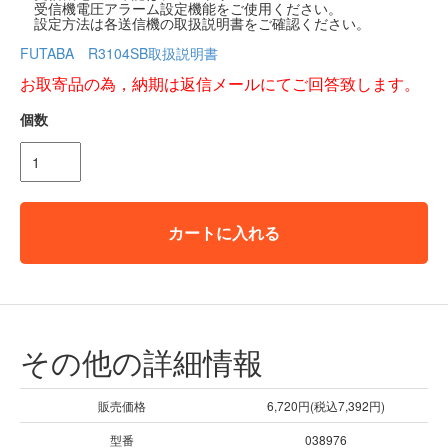
受信機電圧アラーム設定機能をご使用ください。
設定方法は各送信機の取扱説明書をご確認ください。
FUTABA R3104SB取扱説明書
お取寄品の為，納期は返信メールにてご回答致します。
個数
カートに入れる
その他の詳細情報
販売価格
6,720円(税込7,392円)
型番
038976