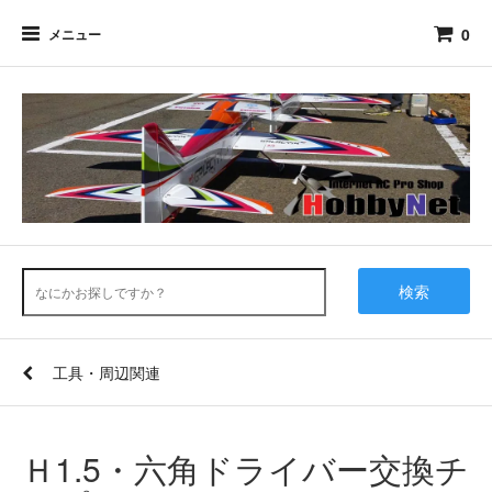
0
メニュー
検索
工具・周辺関連
Ｈ1.5・六角ドライバー交換チ