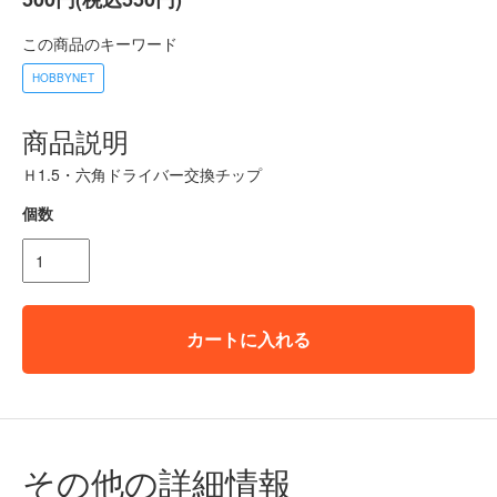
この商品のキーワード
HOBBYNET
商品説明
Ｈ1.5・六角ドライバー交換チップ
個数
カートに入れる
その他の詳細情報