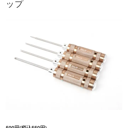
ップ
500円(税込550円)