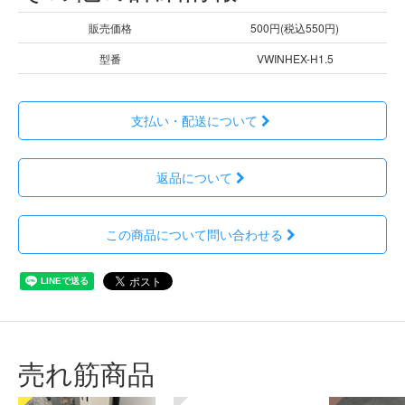
販売価格
500円(税込550円)
型番
VWINHEX-H1.5
支払い・配送について
返品について
この商品について問い合わせる
売れ筋商品