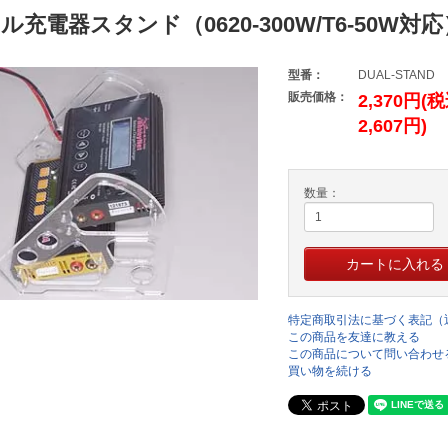
ル充電器スタンド（0620-300W/T6-50W対応
型番：
DUAL-STAND
販売価格：
2,370円(
2,607円)
数量：
特定商取引法に基づく表記（
この商品を友達に教える
この商品について問い合わせ
買い物を続ける