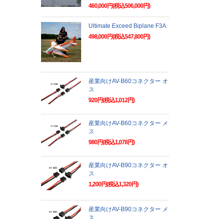
460,000円(税込506,000円)
Ultimate Exceed Biplane F3A
498,000円(税込547,800円)
産業向けAV-B60コネクター オ
ス
920円(税込1,012円)
産業向けAV-B60コネクター メ
ス
980円(税込1,078円)
産業向けAV-B90コネクター オ
ス
1,200円(税込1,320円)
産業向けAV-B90コネクター メ
ス