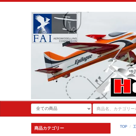
TOP
商品カテゴリー