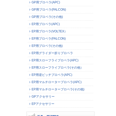
GP用プロペラ(APC)
GP用プロペラ(FALCON)
GP用プロペラ(その他)
EP用プロペラ(APC)
EP用プロペラ(VOLTEX）
EP用プロペラ(FALCON)
EP用プロペラ(その他)
EP用グライダー折りプロペラ
EP用スローフライプロペラ(APC)
EP用スローフライプロペラ(その他）
EP用逆ピッチプロペラ(APC)
EP用マルチロータープロペラ(APC)
EP用マルチロータープロペラ(その他)
GPアクセサリー
EPアクセサリー